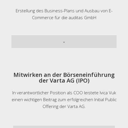
Erstellung des Business-Plans und
Ausbau von E-
Commerce für die auditas GmbH
-
Mitwirken an der Börseneinführung
der Varta AG (IPO)
In verantwortlicher Position als COO leistete Ivica Vuk
einen wichtigen Beitrag zum erfolgreichen Initial Public
Offering der Varta AG.