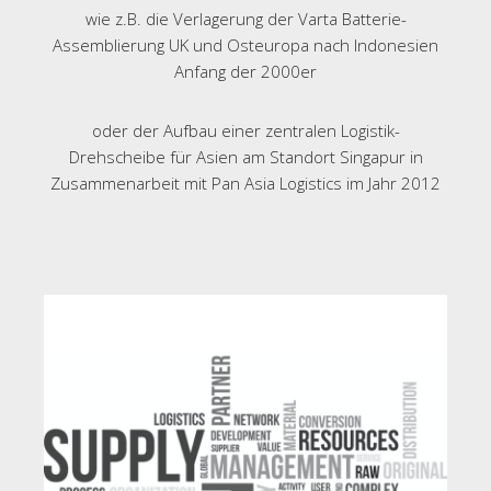
wie z.B. die Verlagerung der Varta Batterie-
Assemblierung UK und Osteuropa nach Indonesien
Anfang der 2000er
oder der Aufbau einer zentralen Logistik-
Drehscheibe für Asien am Standort Singapur in
Zusammenarbeit mit Pan Asia Logistics im Jahr 2012