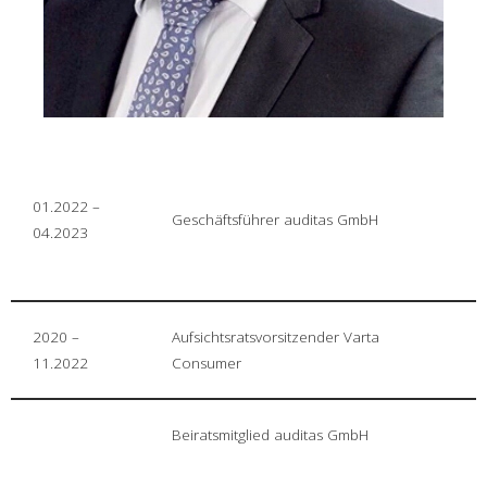
01.2022 –
Geschäftsführer auditas GmbH
04.2023
2020 –
Aufsichtsratsvorsitzender Varta
11.2022
Consumer
Beiratsmitglied auditas GmbH