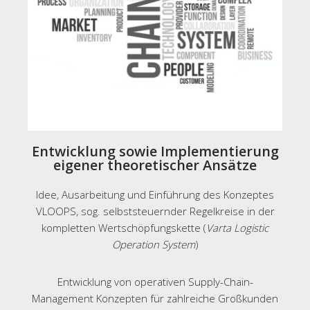
Entwicklung sowie Implementierung
eigener theoretischer Ansätze
Idee, Ausarbeitung und Einführung des Konzeptes
VLOOPS, sog. selbststeuernder Regelkreise in der
kompletten Wertschöpfungskette (
Varta Logistic
Operation System
)
Entwicklung von operativen Supply-Chain-
Management Konzepten für zahlreiche Großkunden