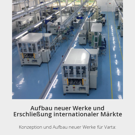
Aufbau neuer Werke und
Erschließung internationaler Märkte
Konzeption und Aufbau neuer Werke für Varta: