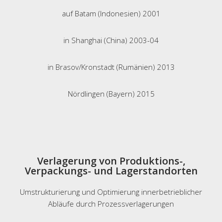
auf Batam (Indonesien) 2001
in Shanghai (China) 2003-04
in Brasov/Kronstadt (Rumänien) 2013
Nördlingen (Bayern) 2015
Verlagerung von Produktions-,
Verpackungs- und Lagerstandorten
Umstrukturierung und Optimierung innerbetrieblicher
Abläufe durch Prozessverlagerungen