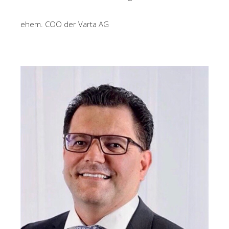
ehem. COO der Varta AG